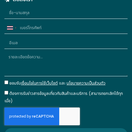
Thailand
+66
ยอมรับ
เงื่อนไขในการใช้เว็บไซต์
และ
นโยบายความเป็นส่วนตัว
ต้องการรับข่าวสารข้อมูลเกี่ยวกับสินค้าและบริการ (สามารถยกเลิกได้ทุก
เมื่อ)