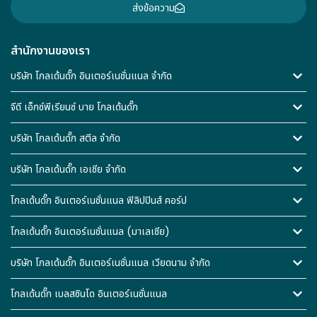
ส่งข้อความ
สำนักงานของเรา
บริษัท โกลเด้นดั๊ก อินเตอร์เนชั่นแนล จำกัด
จีดี เอ็กซ์พีเรียนซ์ บาย โกลเด้นดั๊ก
บริษัท โกลเด้นดั๊ก สตีล จำกัด
บริษัท โกลเด้นดั๊ก เอเชีย จำกัด
โกลเด้นดั๊ก อินเตอร์เนชั่นแนล ฟิลิปปินส์ คอร์ป
โกลเด้นดั๊ก อินเตอร์เนชั่นแนล (มาเลเซีย)
บริษัท โกลเด้นดั๊ก อินเตอร์เนชั่นแนล เวียดนาม จำกัด
โกลเด้นดั๊ก เบลสซินโด อินเตอร์เนชั่นแนล