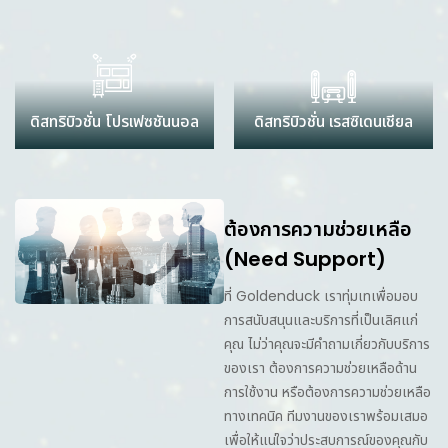
ดิสทริบิวชั่น โปรเฟซชันนอล
ดิสทริบิวชั่น เรสซิเดนเชียล
ต้องการความช่วยเหลือ
(Need Support)
ที่ Goldenduck เราทุ่มเทเพื่อมอบ
การสนับสนุนและบริการที่เป็นเลิศแก่
คุณ ไม่ว่าคุณจะมีคำถามเกี่ยวกับบริการ
ของเรา ต้องการความช่วยเหลือด้าน
การใช้งาน หรือต้องการความช่วยเหลือ
ทางเทคนิค ทีมงานของเราพร้อมเสมอ
เพื่อให้แน่ใจว่าประสบการณ์ของคุณกับ