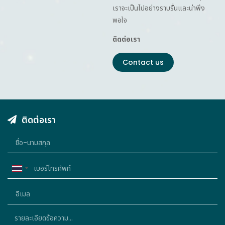
เราจะเป็นไปอย่างราบรื่นและน่าพึง
พอใจ
ติดต่อเรา
Contact us
ติดต่อเรา
Thailand
+66