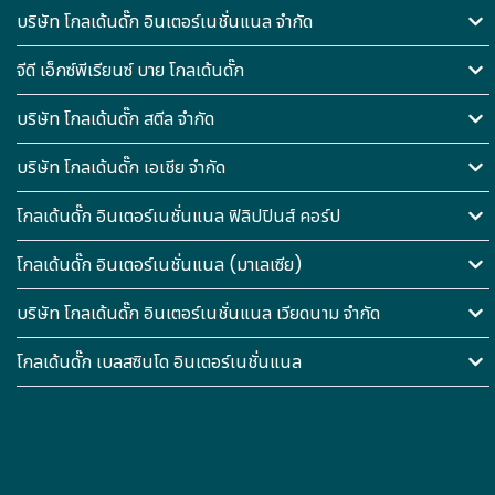
บริษัท โกลเด้นดั๊ก อินเตอร์เนชั่นแนล จำกัด
จีดี เอ็กซ์พีเรียนซ์ บาย โกลเด้นดั๊ก
บริษัท โกลเด้นดั๊ก สตีล จำกัด
บริษัท โกลเด้นดั๊ก เอเชีย จำกัด
โกลเด้นดั๊ก อินเตอร์เนชั่นแนล ฟิลิปปินส์ คอร์ป
โกลเด้นดั๊ก อินเตอร์เนชั่นแนล (มาเลเซีย)
บริษัท โกลเด้นดั๊ก อินเตอร์เนชั่นแนล เวียดนาม จำกัด
โกลเด้นดั๊ก เบลสซินโด อินเตอร์เนชั่นแนล