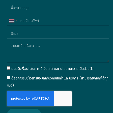
Thailand
+66
ยอมรับ
เงื่อนไขในการใช้เว็บไซต์
และ
นโยบายความเป็นส่วนตัว
ต้องการรับข่าวสารข้อมูลเกี่ยวกับสินค้าและบริการ (สามารถยกเลิกได้ทุก
เมื่อ)