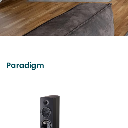
Paradigm