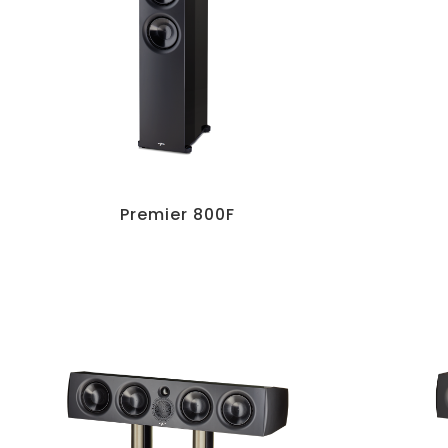
Premier 800F