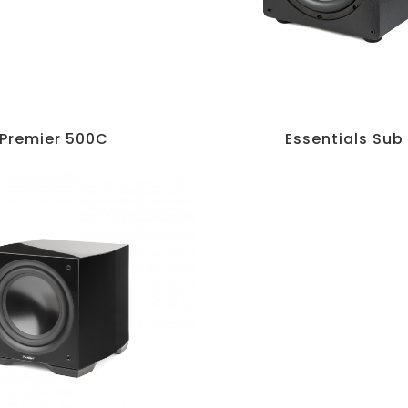
Premier 500C
Essentials Sub 