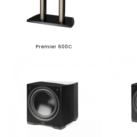
Premier 600C