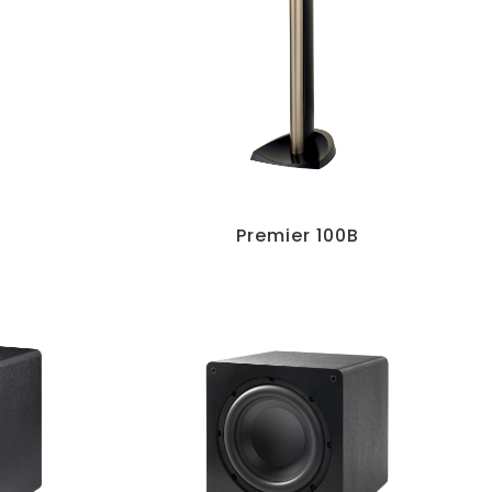
Premier 100B