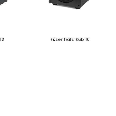
12
Essentials Sub 10