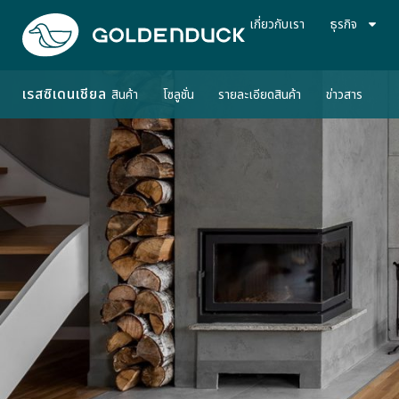
เกี่ยวกับเรา
ธุรกิจ
เรสซิเดนเชียล
สินค้า
โซลูชั่น
รายละเอียดสินค้า
ข่าวสาร