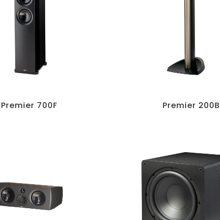
Premier 700F
Premier 200B