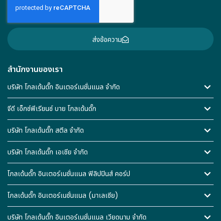
ส่งข้อความ
สำนักงานของเรา
บริษัท โกลเด้นดั๊ก อินเตอร์เนชั่นแนล จำกัด
จีดี เอ็กซ์พีเรียนซ์ บาย โกลเด้นดั๊ก
บริษัท โกลเด้นดั๊ก สตีล จำกัด
บริษัท โกลเด้นดั๊ก เอเชีย จำกัด
โกลเด้นดั๊ก อินเตอร์เนชั่นแนล ฟิลิปปินส์ คอร์ป
โกลเด้นดั๊ก อินเตอร์เนชั่นแนล (มาเลเซีย)
บริษัท โกลเด้นดั๊ก อินเตอร์เนชั่นแนล เวียดนาม จำกัด