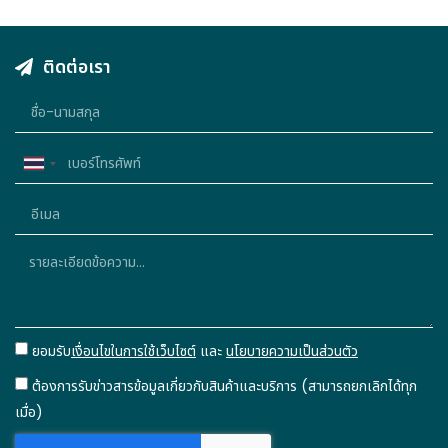
ติดต่อเรา
Thailand
+66
ยอมรับ
เงื่อนไขในการใช้เว็บไซต์
และ
นโยบายความเป็นส่วนตัว
ต้องการรับข่าวสารข้อมูลเกี่ยวกับสินค้าและบริการ (สามารถยกเลิกได้ทุก
เมื่อ)