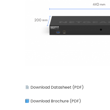
Download Datasheet (PDF)
Download Brochure (PDF)