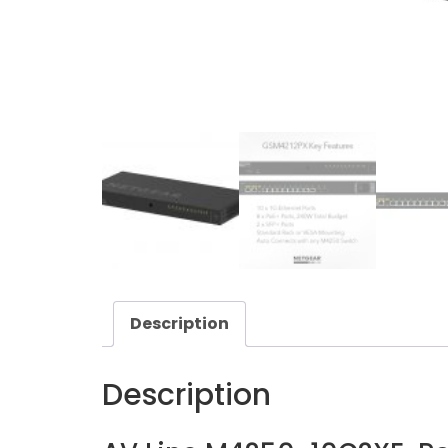
Description
Description