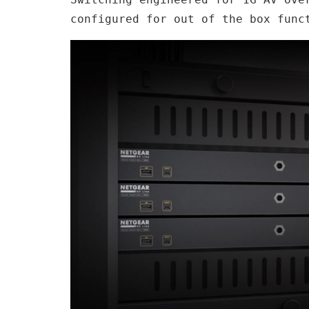
configured for out of the box func