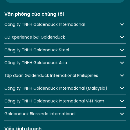
Văn phòng của chúng tôi
Công ty TNHH Goldenduck International
GD Xperience bởi Goldenduck
Công ty TNHH Goldenduck Steel
Công ty TNHH Goldenduck Asia
Tập đoàn Goldenduck International Philippines
Công ty TNHH Goldenduck International (Malaysia)
Công ty TNHH Goldenduck International Việt Nam
Goldenduck Blessindo International
Việc kinh doanh