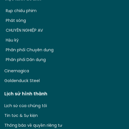
Rạp chiếu phim
Phát sóng
CHUYÊN NGHIỆP AV
Hậu kỳ
Phân phối Chuyên dụng
Phân phối Dân dụng
Cinemagica
Goldenduck Steel
Lịch sử hình thành
Lịch sử của chúng tôi
Tin tức & Sự kiện
Thông báo về quyền riêng tư