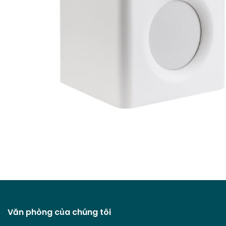
Văn phòng của chúng tôi