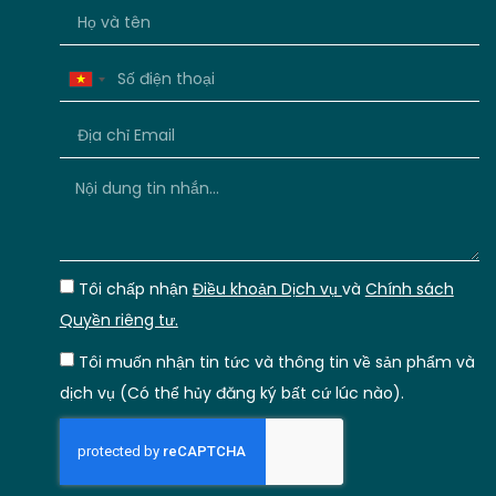
Vietnam
+84
Tôi chấp nhận
Điều khoản Dịch vụ
và
Chính sách
Quyền riêng tư.
Tôi muốn nhận tin tức và thông tin về sản phẩm và
dịch vụ (Có thể hủy đăng ký bất cứ lúc nào).