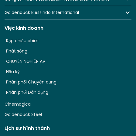
Goldenduck Blessindo International
Việc kinh doanh
Rạp chiếu phim
Phát sóng
CHUYÊN NGHIỆP AV
Hậu kỳ
Phân phối Chuyên dụng
Phân phối Dân dụng
Cinemagica
Goldenduck Steel
Lịch sử hình thành