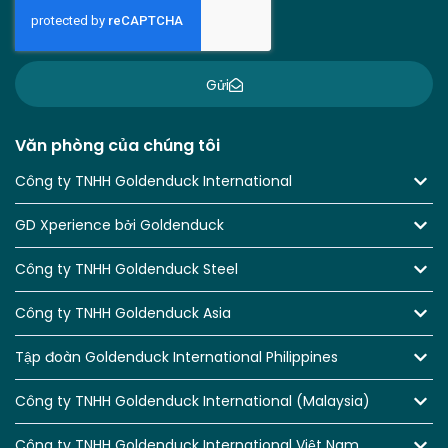
Gửi
Văn phòng của chúng tôi
Công ty TNHH Goldenduck International
GD Xperience bởi Goldenduck
Công ty TNHH Goldenduck Steel
Công ty TNHH Goldenduck Asia
Tập đoàn Goldenduck International Philippines
Công ty TNHH Goldenduck International (Malaysia)
Công ty TNHH Goldenduck International Việt Nam