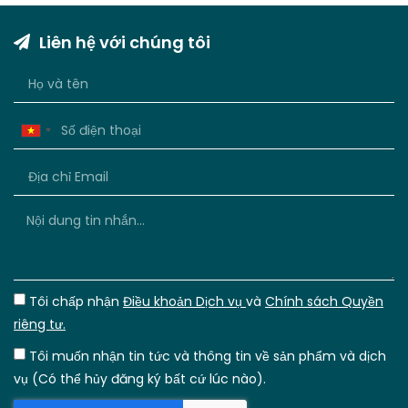
Liên hệ với chúng tôi
Vietnam
+84
Tôi chấp nhận
Điều khoản Dịch vụ
và
Chính sách Quyền
riêng tư.
Tôi muốn nhận tin tức và thông tin về sản phẩm và dịch
vụ (Có thể hủy đăng ký bất cứ lúc nào).