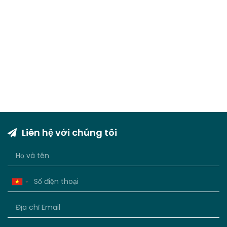
Liên hệ với chúng tôi
Vietnam
+84