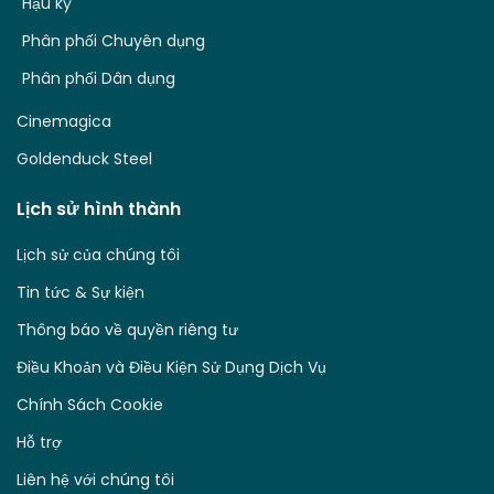
Hậu kỳ
Phân phối Chuyên dụng
Phân phối Dân dụng
Cinemagica
Goldenduck Steel
Lịch sử hình thành
Lịch sử của chúng tôi
Tin tức & Sự kiện
Thông báo về quyền riêng tư
Điều Khoản và Điều Kiện Sử Dụng Dịch Vụ
Chính Sách Cookie
Hỗ trợ
Liên hệ với chúng tôi