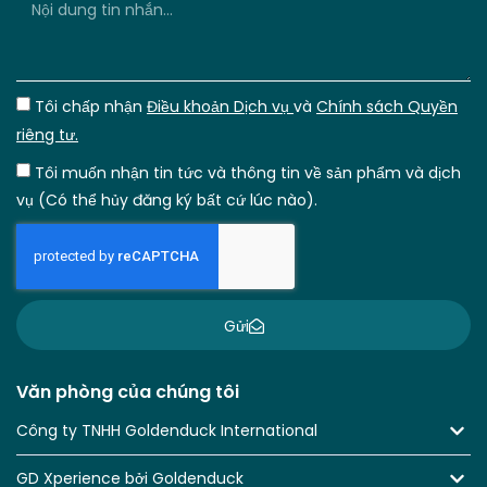
Tôi chấp nhận
Điều khoản Dịch vụ
và
Chính sách Quyền
riêng tư.
Tôi muốn nhận tin tức và thông tin về sản phẩm và dịch
vụ (Có thể hủy đăng ký bất cứ lúc nào).
Gửi
Văn phòng của chúng tôi
Công ty TNHH Goldenduck International
GD Xperience bởi Goldenduck