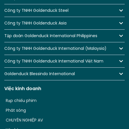
Công ty TNHH Goldenduck Steel
Công ty TNHH Goldenduck Asia
Tập đoàn Goldenduck International Philippines
Công ty TNHH Goldenduck International (Malaysia)
Công ty TNHH Goldenduck International Việt Nam
Goldenduck Blessindo International
Việc kinh doanh
Rạp chiếu phim
Phát sóng
CHUYÊN NGHIỆP AV