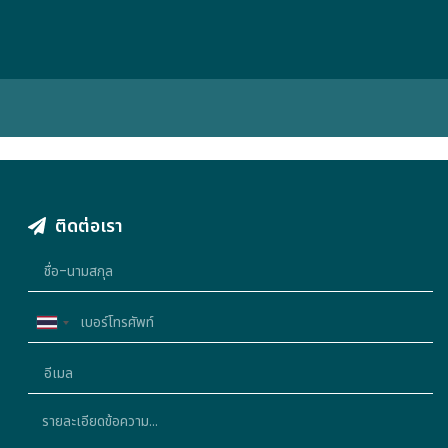
ติดต่อเรา
Thailand
+66