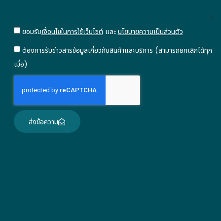
ยอมรับ
เงื่อนไขในการใช้เว็บไซต์
และ
นโยบายความเป็นส่วนตัว
ต้องการรับข่าวสารข้อมูลเกี่ยวกับสินค้าและบริการ (สามารถยกเลิกได้ทุก
เมื่อ)
ส่งข้อความ