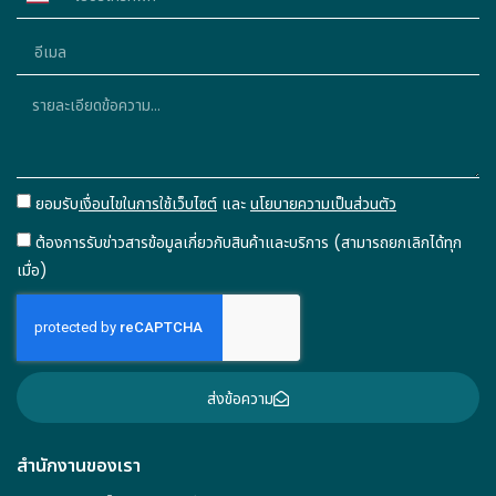
Thailand
+66
ยอมรับ
เงื่อนไขในการใช้เว็บไซต์
และ
นโยบายความเป็นส่วนตัว
ต้องการรับข่าวสารข้อมูลเกี่ยวกับสินค้าและบริการ (สามารถยกเลิกได้ทุก
เมื่อ)
ส่งข้อความ
สำนักงานของเรา