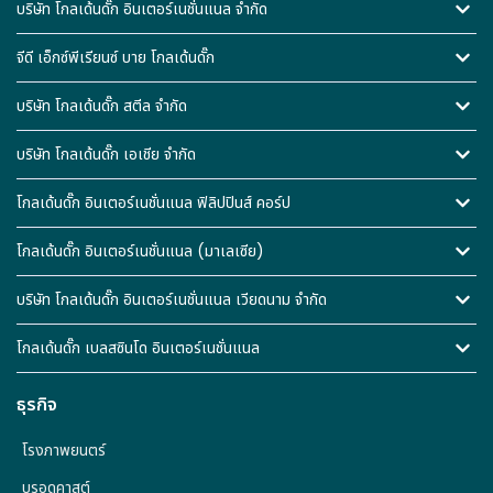
บริษัท โกลเด้นดั๊ก อินเตอร์เนชั่นแนล จำกัด
จีดี เอ็กซ์พีเรียนซ์ บาย โกลเด้นดั๊ก
บริษัท โกลเด้นดั๊ก สตีล จำกัด
บริษัท โกลเด้นดั๊ก เอเชีย จำกัด
โกลเด้นดั๊ก อินเตอร์เนชั่นแนล ฟิลิปปินส์ คอร์ป
โกลเด้นดั๊ก อินเตอร์เนชั่นแนล (มาเลเซีย)
บริษัท โกลเด้นดั๊ก อินเตอร์เนชั่นแนล เวียดนาม จำกัด
โกลเด้นดั๊ก เบลสซินโด อินเตอร์เนชั่นแนล
ธุรกิจ
โรงภาพยนตร์
บรอดคาสต์