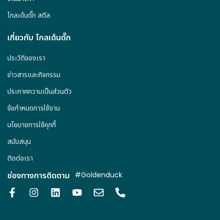
โกลเด้นดั๊ก สตีล
เกี่ยวกับ โกลเด้นดั๊ก
ประวัติของเรา
ข่าวสารและกิจกรรม
ประกาศความเป็นส่วนตัว
ข้อกำหนดการใช้งาน
นโยบายการใช้คุกกี้
สนับสนุน
ติดต่อเรา
ช่องทางการติดตาม
#Goldenduck