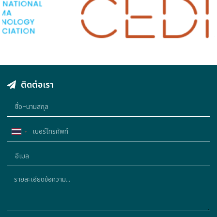
ติดต่อเรา
Thailand
+66