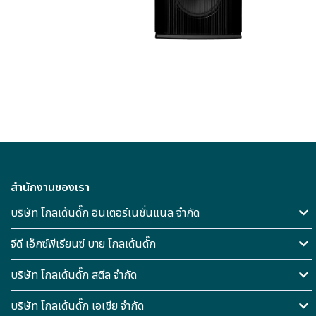
สำนักงานของเรา
บริษัท โกลเด้นดั๊ก อินเตอร์เนชั่นแนล จำกัด
จีดี เอ็กซ์พีเรียนซ์ บาย โกลเด้นดั๊ก
บริษัท โกลเด้นดั๊ก สตีล จำกัด
บริษัท โกลเด้นดั๊ก เอเชีย จำกัด