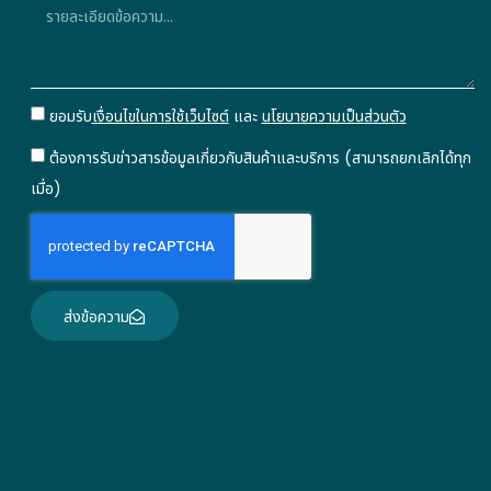
ยอมรับ
เงื่อนไขในการใช้เว็บไซต์
และ
นโยบายความเป็นส่วนตัว
ต้องการรับข่าวสารข้อมูลเกี่ยวกับสินค้าและบริการ (สามารถยกเลิกได้ทุก
เมื่อ)
ส่งข้อความ