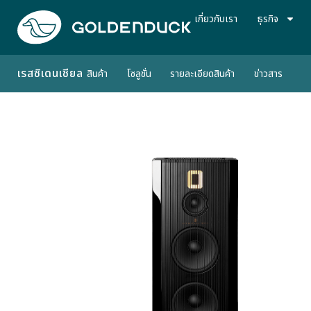
เกี่ยวกับเรา
ธุรกิจ
เรสซิเดนเชียล
สินค้า
โซลูชั่น
รายละเอียดสินค้า
ข่าวสาร