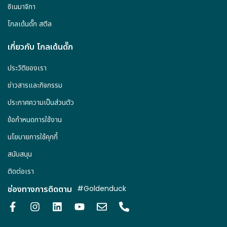
ซิเนมาจิกา
โกลเด้นดั๊ก สตีล
เกี่ยวกับ โกลเด้นดั๊ก
ประวัติของเรา
ข่าวสารและกิจกรรม
ประกาศความเป็นส่วนตัว
ข้อกำหนดการใช้งาน
นโยบายการใช้คุกกี้
สนับสนุน
ติดต่อเรา
ช่องทางการติดตาม
#Goldenduck