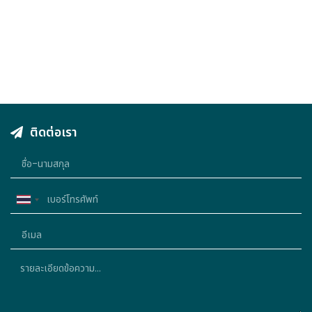
ติดต่อเรา
Thailand
+66