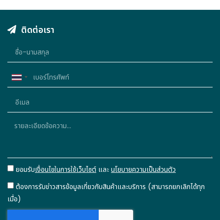
ติดต่อเรา
Thailand
+66
ยอมรับ
เงื่อนไขในการใช้เว็บไซต์
และ
นโยบายความเป็นส่วนตัว
ต้องการรับข่าวสารข้อมูลเกี่ยวกับสินค้าและบริการ (สามารถยกเลิกได้ทุก
เมื่อ)