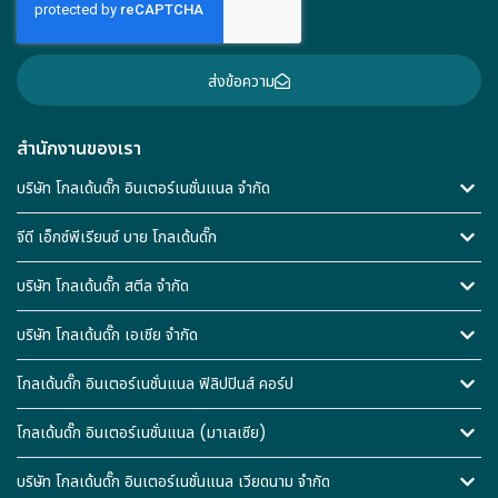
ส่งข้อความ
สำนักงานของเรา
บริษัท โกลเด้นดั๊ก อินเตอร์เนชั่นแนล จำกัด
จีดี เอ็กซ์พีเรียนซ์ บาย โกลเด้นดั๊ก
บริษัท โกลเด้นดั๊ก สตีล จำกัด
บริษัท โกลเด้นดั๊ก เอเชีย จำกัด
โกลเด้นดั๊ก อินเตอร์เนชั่นแนล ฟิลิปปินส์ คอร์ป
โกลเด้นดั๊ก อินเตอร์เนชั่นแนล (มาเลเซีย)
บริษัท โกลเด้นดั๊ก อินเตอร์เนชั่นแนล เวียดนาม จำกัด