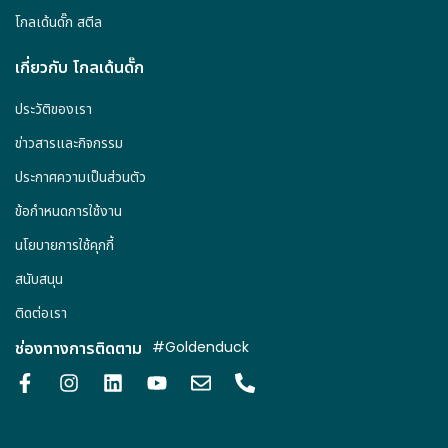
โกลเด้นดั๊ก สตีล
เกี่ยวกับ โกลเด้นดั๊ก
ประวัติของเรา
ข่าวสารและกิจกรรม
ประกาศความเป็นส่วนตัว
ข้อกำหนดการใช้งาน
นโยบายการใช้คุกกี้
สนับสนุน
ติดต่อเรา
ช่องทางการติดตาม
#Goldenduck