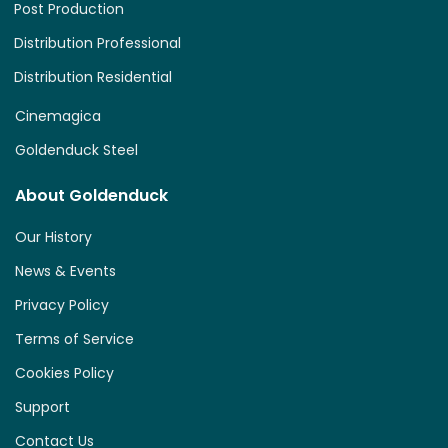
Post Production
Distribution Professional
Distribution Residential
Cinemagica
Goldenduck Steel
About Goldenduck
Our History
News & Events
Privacy Policy
Terms of Service
Cookies Policy
Support
Contact Us