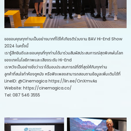
ขอขอบคุณทุกท่านเป็นอย่างมากที่ได้ให้เกียรติร่วมงาน BAV Hi-End Show
2024 ในครั้งนี้
เรารู้สึกยินดีและขอบคุณที่ทุกท่านได้มาร่วมสัมผัสประสบการณ์สุดพิเศษในโลก
ของเทคโนโลยีภาพและเสียงระดับ Hi-End
เราหวังเป็นอย่างยิ่งว่าเราได้มอบประสบการณ์ที่ดีที่สุดให้กับทุกท่าน
ลูกค้าที่สนใจทำห้องดูหนัง หรือฟังเพลงสามารถสอบถามข้อมูลเพิ่มเติมได้ที่
LineID: @Cinemagica
https://lin.ee/OnXmvAs
Website:
https://cinemagica.co/
Tel: 087 546 3555