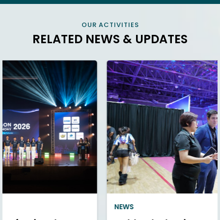
OUR ACTIVITIES
RELATED NEWS & UPDATES
NEWS