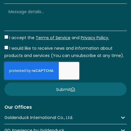
I accept the
Terms of Service
and
Privacy Policy.
I would like to receive news and information about
products and services (You can unsubscribe at any time).
Submit
Our Offices
Goldenduck International Co., Ltd.
GD Xperience by Goldenduck