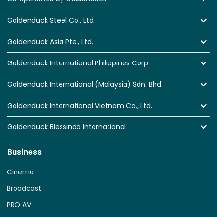
Goldenduck Steel Co., Ltd.
Goldenduck Asia Pte., Ltd.
Goldenduck International Philippines Corp.
Goldenduck International (Malaysia) Sdn. Bhd.
Goldenduck International Vietnam Co., Ltd.
Goldenduck Blessindo International
Business
Cinema
Broadcast
PRO AV