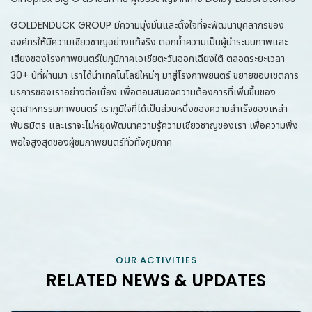
GOLDENDUCK GROUP มีความมุ่งมั่นและตั้งใจที่จะพัฒนาบุคลากรของ
องค์กรให้มีความเชียวชาญอย่างแท้จริง ตอกย้ำความเป็นผู้นำระบบภาพและ
เสียงของโรงภาพยนตร์ในภูมิภาคเอเชียตะวันออกเฉียงใต้ ตลอดระยะเวลา
30+ ปีที่ผ่านมา เราได้นำเทคโนโลยีใหม่ๆ มาสู่โรงภาพยนตร์ ขยายขอบเขตการ
บรการของเราอย่างต่อเนื่อง เพื่อตอบสนองความต้องการที่เพิ่มขึ้นของ
อุตสาหกรรมภาพยนตร์ เราภูมิใจที่ได้เป็นส่วนหนึ่งของความสำเร็จของเหล่า
พันธมิตร และเราจะไม่หยุดพัฒนาความรู้ความเชียวชาญของเรา เพื่อความพึง
พอใจสูงสุดของผู้ชมภาพยนตร์ทั่วทั้งภูมิภาค
OUR ACTIVITIES
RELATED NEWS & UPDATES