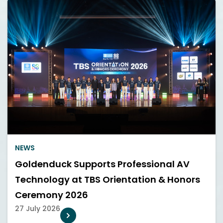
NEWS
Goldenduck Supports Professional AV
Technology at TBS Orientation & Honors
Ceremony 2026
27 July 2026