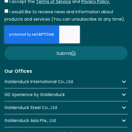
I accept the
Terms of Service
and
Privacy Policy.
I would like to receive news and information about
products and services (You can unsubscribe at any time).
Submit
Our Offices
Goldenduck International Co., Ltd.
GD Xperience by Goldenduck
Goldenduck Steel Co., Ltd.
Goldenduck Asia Pte., Ltd.