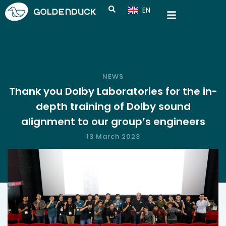
EN
CN
NEWS
Thank you Dolby Laboratories for the in-
depth training of Dolby sound
alignment to our group’s engineers
13 March 2023