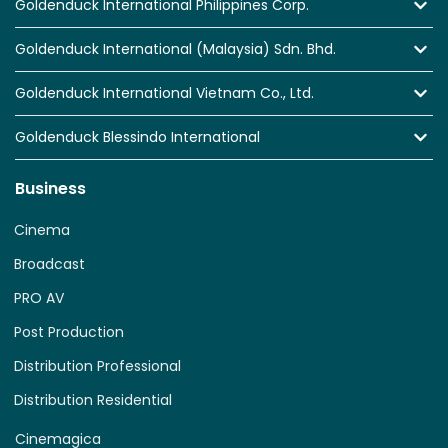
Goldenduck International Philippines Corp.
Goldenduck International (Malaysia) Sdn. Bhd.
Goldenduck International Vietnam Co., Ltd.
Goldenduck Blessindo International
Business
Cinema
Broadcast
PRO AV
Post Production
Distribution Professional
Distribution Residential
Cinemagica