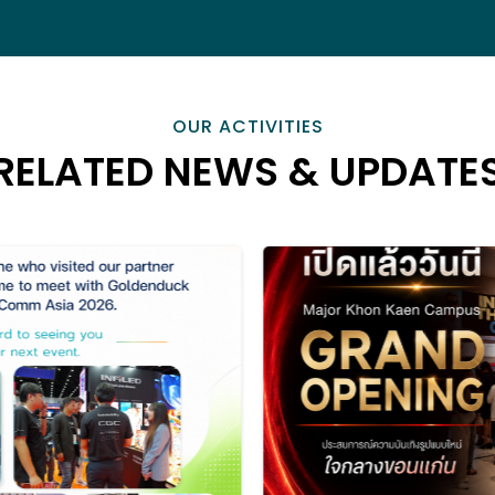
OUR ACTIVITIES
RELATED NEWS & UPDATE