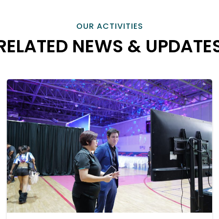
OUR ACTIVITIES
RELATED NEWS & UPDATE