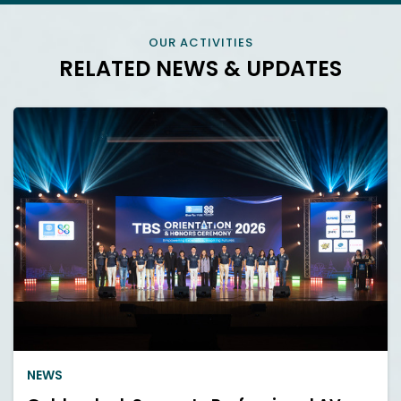
OUR ACTIVITIES
RELATED NEWS & UPDATES
NEWS