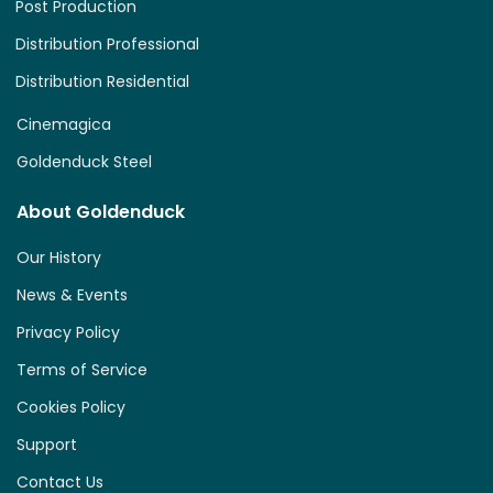
Post Production
Distribution Professional
Distribution Residential
Cinemagica
Goldenduck Steel
About Goldenduck
Our History
News & Events
Privacy Policy
Terms of Service
Cookies Policy
Support
Contact Us