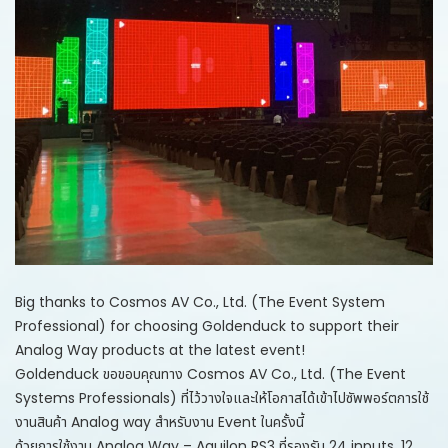
Big thanks to
Cosmos AV
Co., Ltd. (The Event System
Professional) for choosing Goldenduck to support their
Analog Way products at the latest event!
Goldenduck ขอขอบคุณทาง Cosmos AV Co., Ltd. (The Event
Systems Professionals) ที่ไว้วางใจและให้โอกาสได้เข้าไปซัพพอร์ตการใช้
งานสินค้า Analog way สำหรับงาน Event ในครั้งนี้
ด้วยการใช้งาน Analog Way – Aquilon RS3 ที่รองรับ 24 inputs, 12