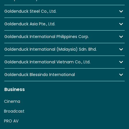
Goldenduck Steel Co., Ltd.
Goldenduck Asia Pte., Ltd.
Goldenduck International Philippines Corp.
Goldenduck International (Malaysia) Sdn. Bhd.
Goldenduck International Vietnam Co., Ltd.
Goldenduck Blessindo International
Business
Cinema
Broadcast
PRO AV