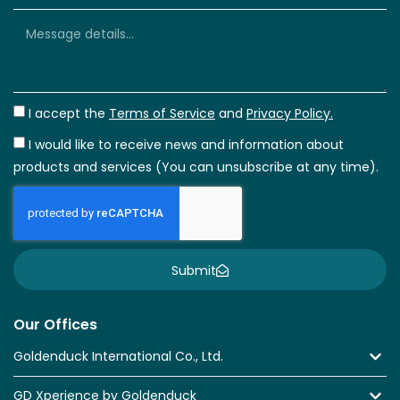
I accept the
Terms of Service
and
Privacy Policy.
I would like to receive news and information about
products and services (You can unsubscribe at any time).
Submit
Our Offices
Goldenduck International Co., Ltd.
GD Xperience by Goldenduck