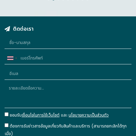
1
2
3
4
5
6
7
8
9
ติดต่อเรา
Thailand
+66
ยอมรับ
เงื่อนไขในการใช้เว็บไซต์
และ
นโยบายความเป็นส่วนตัว
ต้องการรับข่าวสารข้อมูลเกี่ยวกับสินค้าและบริการ (สามารถยกเลิกได้ทุก
เมื่อ)