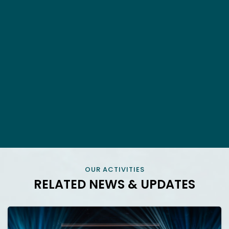
OUR ACTIVITIES
RELATED NEWS & UPDATES