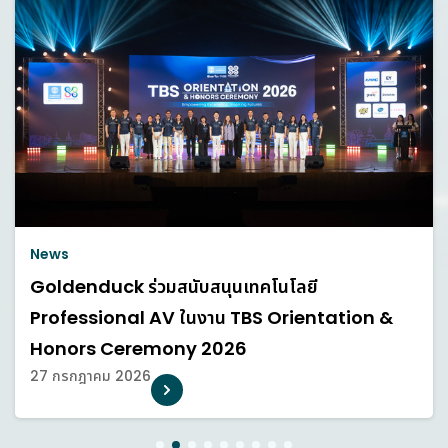
News
Goldenduck ร่วมสนับสนุนเทคโนโลยี
Professional AV ในงาน TBS Orientation &
Honors Ceremony 2026
27 กรกฎาคม 2026