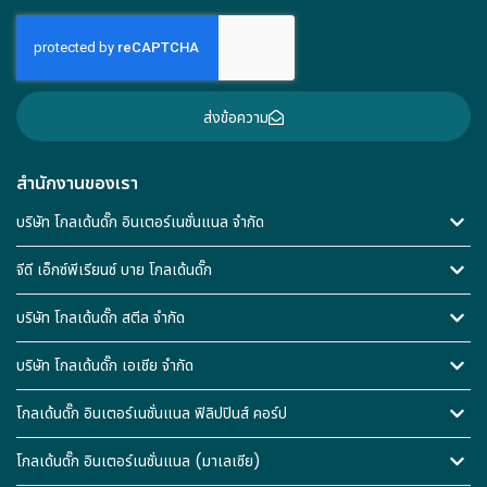
ส่งข้อความ
สำนักงานของเรา
บริษัท โกลเด้นดั๊ก อินเตอร์เนชั่นแนล จำกัด
จีดี เอ็กซ์พีเรียนซ์ บาย โกลเด้นดั๊ก
บริษัท โกลเด้นดั๊ก สตีล จำกัด
บริษัท โกลเด้นดั๊ก เอเชีย จำกัด
โกลเด้นดั๊ก อินเตอร์เนชั่นแนล ฟิลิปปินส์ คอร์ป
โกลเด้นดั๊ก อินเตอร์เนชั่นแนล (มาเลเซีย)