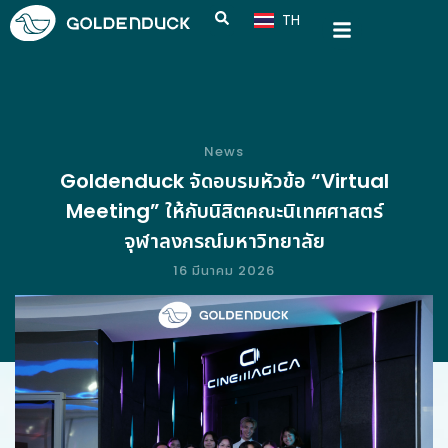
TH
CN
News
Goldenduck จัดอบรมหัวข้อ “Virtual
Meeting” ให้กับนิสิตคณะนิเทศศาสตร์
จุฬาลงกรณ์มหาวิทยาลัย
16 มีนาคม 2026