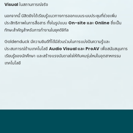
Visual
ในสถานการณ์จริง
นอกจากนี้ นิสิตยังได้เรียนรู้แนวทางการออกแบบระบบประชุมที่ช่วยเพิ่ม
ประสิทธิภาพในการสื่อสาร ทั้งในรูปแบบ
On-site และ Online
ซึ่งเป็น
ทักษะสำคัญสำหรับการทำงานในยุคดิจิทัล
Goldenduck มีความยินดีที่ได้มีส่วนร่วมในการแบ่งปันความรู้และ
ประสบการณ์ด้านเทคโนโลยี
Audio Visual และ ProAV
เพื่อสนับสนุนการ
เรียนรู้ของนักศึกษา และสร้างแรงบันดาลใจให้กับคนรุ่นใหม่ในอุตสาหกรรม
เทคโนโลยี