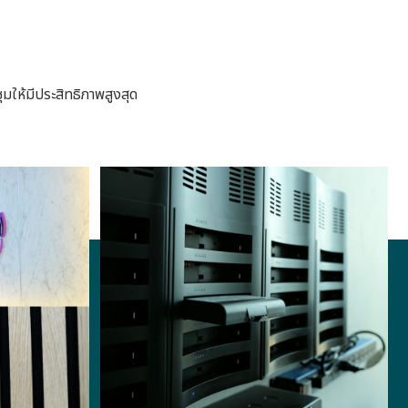
ให้มีประสิทธิภาพสูงสุด