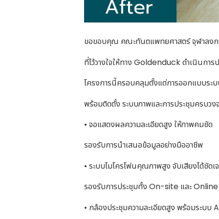
ขอขอบคุณ คณะทันตแพทยศาสตร์ จุฬาลงกร
ที่ไว้วางใจให้ทาง Goldenduck ดำเนินการ
โครงการนี้ครอบคลุมตั้งแต่การออกแบบระบบอ
พร้อมติดตั้ง ระบบภาพและการประชุมครบวงจร
• จอแสดงผลความละเอียดสูง ให้ภาพคมชัด
รองรับการนำเสนอข้อมูลอย่างมืออาชีพ
• ระบบไมโครโฟนคุณภาพสูง จับเสียงได้ชัดเจน
รองรับการประชุมทั้ง On-site และ Online
• กล้องประชุมความละเอียดสูง พร้อมระบบ