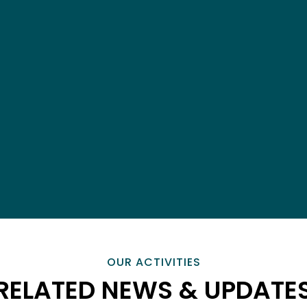
OUR ACTIVITIES
RELATED NEWS & UPDATE