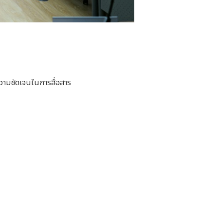
วามชัดเจนในการสื่อสาร