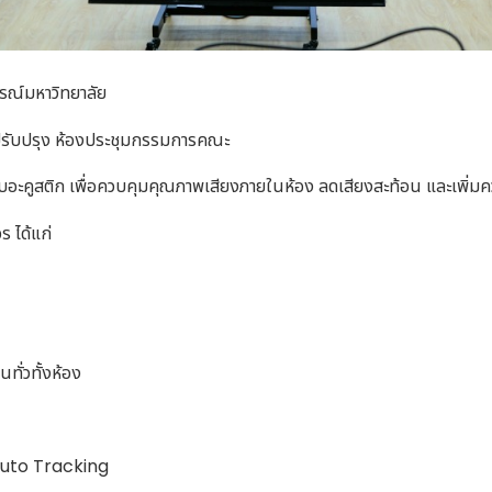
ณ์มหาวิทยาลัย
ปรับปรุง ห้องประชุมกรรมการคณะ
ะคูสติก เพื่อควบคุมคุณภาพเสียงภายในห้อง ลดเสียงสะท้อน และเพิ่มค
 ได้แก่
ทั่วทั้งห้อง
 Auto Tracking