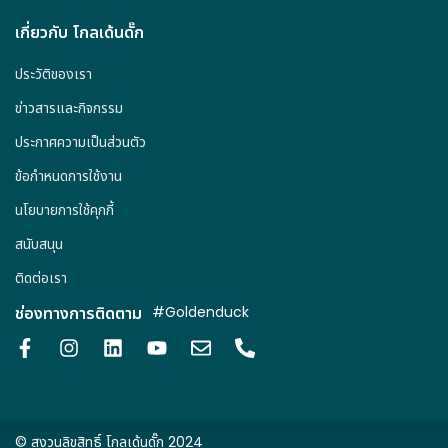
เกี่ยวกับ โกลเด้นดั๊ก
ประวัติของเรา
ข่าวสารและกิจกรรม
ประกาศความเป็นส่วนตัว
ข้อกำหนดการใช้งาน
นโยบายการใช้คุกกี้
สนับสนุน
ติดต่อเรา
ช่องทางการติดตาม
#Goldenduck
© สงวนลิขสิทธิ์ โกลเด้นดั๊ก 2024