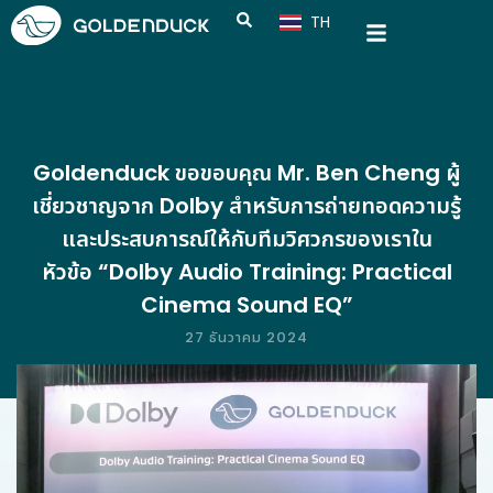
TH
CN
Goldenduck ขอขอบคุณ Mr. Ben Cheng ผู้
เชี่ยวชาญจาก Dolby สำหรับการถ่ายทอดความรู้
และประสบการณ์ให้กับทีมวิศวกรของเราใน
หัวข้อ “Dolby Audio Training: Practical
Cinema Sound EQ”
27 ธันวาคม 2024