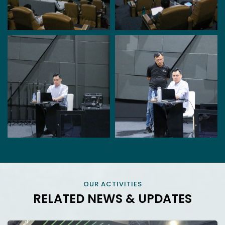
OUR ACTIVITIES
RELATED NEWS & UPDATES