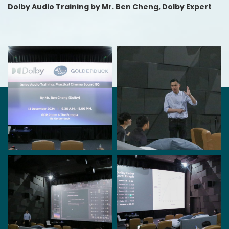
Dolby Audio Training by Mr. Ben Cheng, Dolby Expert