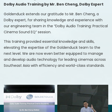
Dolby Audio Training by Mr. Ben Cheng, Dolby Expert
Goldenduck extends our gratitude to Mr. Ben Cheng, a
Dolby expert, for sharing knowledge and experience with
our engineering team in the “Dolby Audio Training: Practical
Cinema Sound EQ” session.
This training provided essential knowledge and skills,
elevating the expertise of the Goldenduck team to the
next level. We are now even better equipped to manage
and develop audio technology for leading cinemas across
Southeast Asia with efficiency and world-class standards.