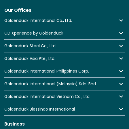
Our Offices
Goldenduck International Co., Ltd.
GD Xperience by Goldenduck
Goldenduck Steel Co., Ltd.
Goldenduck Asia Pte., Ltd.
Goldenduck International Philippines Corp.
Goldenduck International (Malaysia) Sdn. Bhd.
Goldenduck International Vietnam Co., Ltd.
Goldenduck Blessindo International
Business