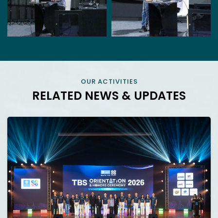
OUR ACTIVITIES
RELATED NEWS & UPDATES