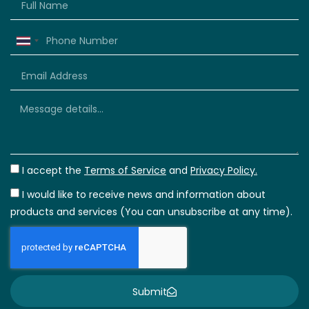
Thailand
+66
I accept the
Terms of Service
and
Privacy Policy.
I would like to receive news and information about
products and services (You can unsubscribe at any time).
Submit