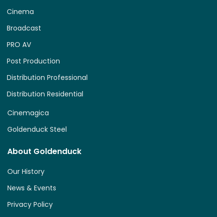
Cinema
Broadcast
PRO AV
Post Production
Distribution Professional
Distribution Residential
Cinemagica
Goldenduck Steel
About Goldenduck
Our History
News & Events
Privacy Policy