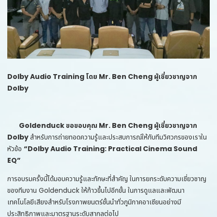
Dolby Audio Training โดย Mr. Ben Cheng ผู้เชี่ยวชาญจาก
Dolby
Goldenduck ขอขอบคุณ Mr. Ben Cheng ผู้เชี่ยวชาญจาก
Dolby
สำหรับการถ่ายทอดความรู้และประสบการณ์ให้กับทีมวิศวกรของเราใน
หัวข้อ
“Dolby Audio Training: Practical Cinema Sound
EQ”
การอบรมครั้งนี้ได้มอบความรู้และทักษะที่สำคัญ ในการยกระดับความเชี่ยวชาญ
ของทีมงาน Goldenduck ให้ก้าวขึ้นไปอีกขั้น ในการดูแลและพัฒนา
เทคโนโลยีเสียงสำหรับโรงภาพยนตร์ชั้นนำทั่วภูมิภาคอาเซียนอย่างมี
ประสิทธิภาพและมาตรฐานระดับสากลต่อไป