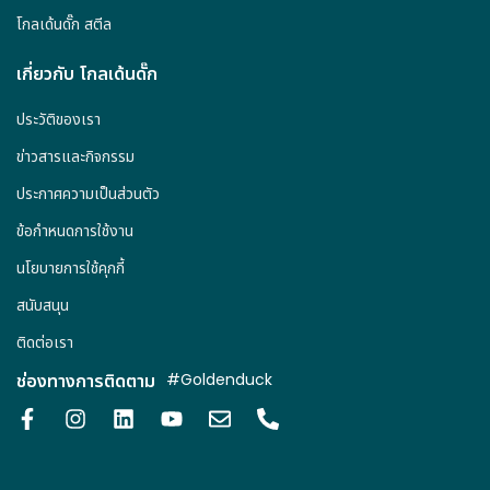
โกลเด้นดั๊ก สตีล
เกี่ยวกับ โกลเด้นดั๊ก
ประวัติของเรา
ข่าวสารและกิจกรรม
ประกาศความเป็นส่วนตัว
ข้อกำหนดการใช้งาน
นโยบายการใช้คุกกี้
สนับสนุน
ติดต่อเรา
ช่องทางการติดตาม
#Goldenduck