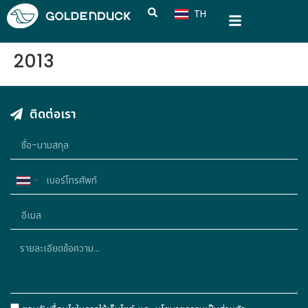
TH
CN
2013
ติดต่อเรา
Thailand
+66