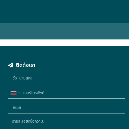
ติดต่อเรา
Thailand
+66