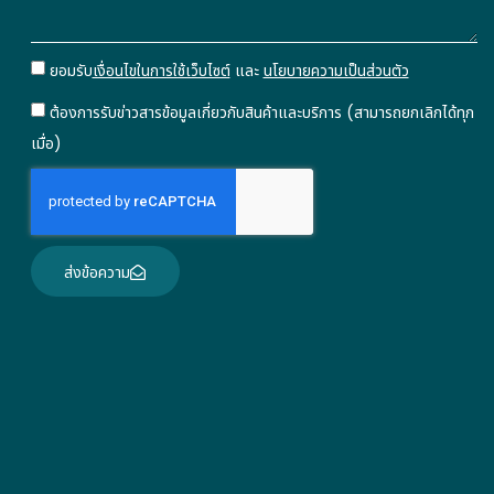
ยอมรับ
เงื่อนไขในการใช้เว็บไซต์
และ
นโยบายความเป็นส่วนตัว
ต้องการรับข่าวสารข้อมูลเกี่ยวกับสินค้าและบริการ (สามารถยกเลิกได้ทุก
เมื่อ)
ส่งข้อความ