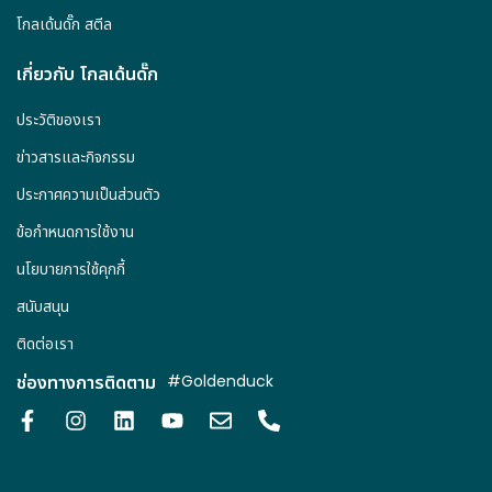
โกลเด้นดั๊ก สตีล
เกี่ยวกับ โกลเด้นดั๊ก
ประวัติของเรา
ข่าวสารและกิจกรรม
ประกาศความเป็นส่วนตัว
ข้อกำหนดการใช้งาน
นโยบายการใช้คุกกี้
สนับสนุน
ติดต่อเรา
ช่องทางการติดตาม
#Goldenduck