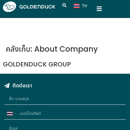
TH
CN
คลังเก็บ:
About Company
GOLDENDUCK GROUP
ติดต่อเรา
Thailand
+66