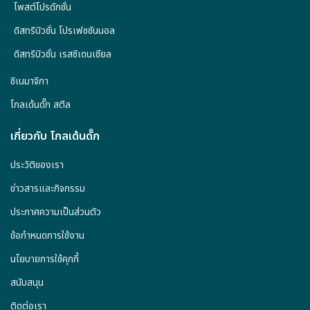
โพสต์โปรดักชั่น
ดิสทริบิวชั่น โปรเฟซชันนอล
ดิสทริบิวชั่น เรสซิเดนเชียล
ซิเนมาจิกา
โกลเด้นดั๊ก สตีล
เกี่ยวกับ โกลเด้นดั๊ก
ประวัติของเรา
ข่าวสารและกิจกรรม
ประกาศความเป็นส่วนตัว
ข้อกำหนดการใช้งาน
นโยบายการใช้คุกกี้
สนับสนุน
ติดต่อเรา