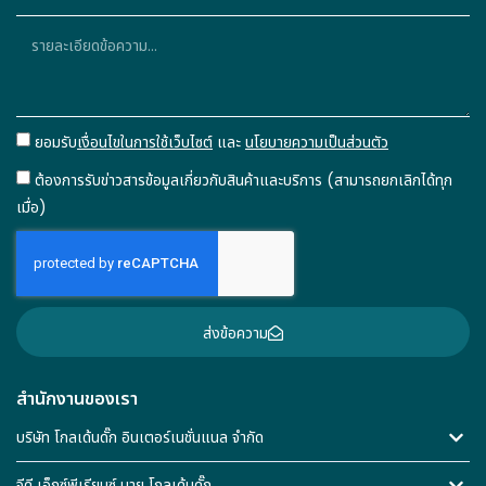
ยอมรับ
เงื่อนไขในการใช้เว็บไซต์
และ
นโยบายความเป็นส่วนตัว
ต้องการรับข่าวสารข้อมูลเกี่ยวกับสินค้าและบริการ (สามารถยกเลิกได้ทุก
เมื่อ)
ส่งข้อความ
สำนักงานของเรา
บริษัท โกลเด้นดั๊ก อินเตอร์เนชั่นแนล จำกัด
จีดี เอ็กซ์พีเรียนซ์ บาย โกลเด้นดั๊ก