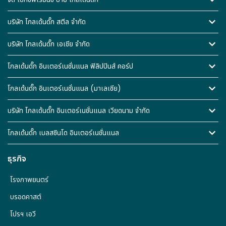
บริษัท โกลเด้นดั๊ก สตีล จำกัด
บริษัท โกลเด้นดั๊ก เอเชีย จำกัด
โกลเด้นดั๊ก อินเตอร์เนชั่นแนล ฟิลิปปินส์ คอร์ป
โกลเด้นดั๊ก อินเตอร์เนชั่นแนล (มาเลเซีย)
บริษัท โกลเด้นดั๊ก อินเตอร์เนชั่นแนล เวียดนาม จำกัด
โกลเด้นดั๊ก เบลสซินโด อินเตอร์เนชั่นแนล
ธุรกิจ
โรงภาพยนตร์
บรอดคาสต์
โปรฯ เอวี