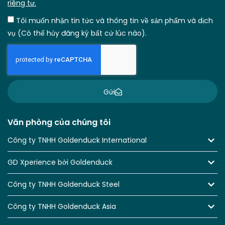
riêng tư.
Tôi muốn nhận tin tức và thông tin về sản phẩm và dịch
vụ (Có thể hủy đăng ký bất cứ lúc nào).
Gửi
Văn phòng của chúng tôi
Công ty TNHH Goldenduck International
GD Xperience bởi Goldenduck
Công ty TNHH Goldenduck Steel
Công ty TNHH Goldenduck Asia