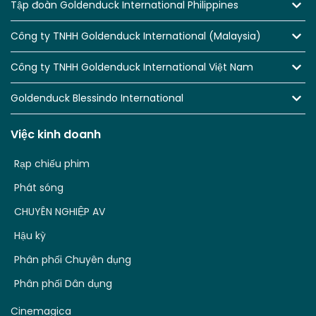
Tập đoàn Goldenduck International Philippines
Công ty TNHH Goldenduck International (Malaysia)
Công ty TNHH Goldenduck International Việt Nam
Goldenduck Blessindo International
Việc kinh doanh
Rạp chiếu phim
Phát sóng
CHUYÊN NGHIỆP AV
Hậu kỳ
Phân phối Chuyên dụng
Phân phối Dân dụng
Cinemagica