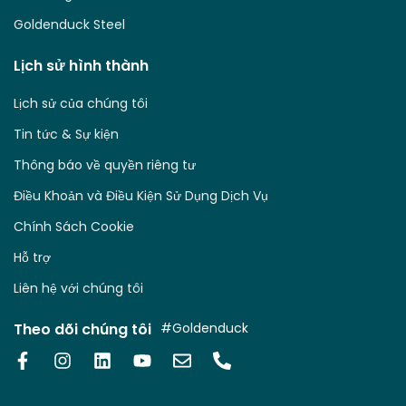
Goldenduck Steel
Lịch sử hình thành
Lịch sử của chúng tôi
Tin tức & Sự kiện
Thông báo về quyền riêng tư
Điều Khoản và Điều Kiện Sử Dụng Dịch Vụ
Chính Sách Cookie
Hỗ trợ
Liên hệ với chúng tôi
Theo dõi chúng tôi
#Goldenduck