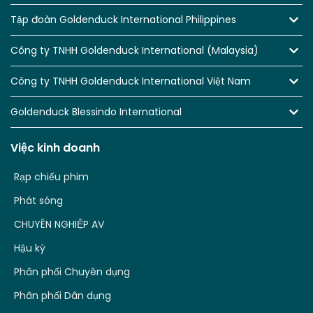
Tập đoàn Goldenduck International Philippines
Công ty TNHH Goldenduck International (Malaysia)
Công ty TNHH Goldenduck International Việt Nam
Goldenduck Blessindo International
Việc kinh doanh
Rạp chiếu phim
Phát sóng
CHUYÊN NGHIỆP AV
Hậu kỳ
Phân phối Chuyên dụng
Phân phối Dân dụng