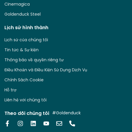
Cinemagica
Goldenduck Steel
Lịch sử hình thành
Lịch sử của chúng tôi
Tin tức & Sự kiện
Thông báo về quyền riêng tư
Điều Khoản và Điều Kiện Sử Dụng Dịch Vụ
Chính Sách Cookie
Hỗ trợ
Liên hệ với chúng tôi
Theo dõi chúng tôi
#Goldenduck