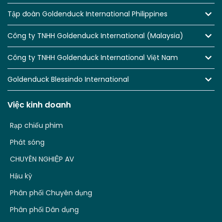
Tập đoàn Goldenduck International Philippines
Công ty TNHH Goldenduck International (Malaysia)
Công ty TNHH Goldenduck International Việt Nam
Goldenduck Blessindo International
Việc kinh doanh
Rạp chiếu phim
Phát sóng
CHUYÊN NGHIỆP AV
Hậu kỳ
Phân phối Chuyên dụng
Phân phối Dân dụng