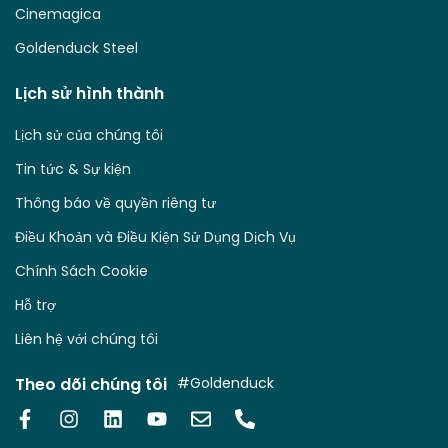
Cinemagica
Goldenduck Steel
Lịch sử hình thành
Lịch sử của chúng tôi
Tin tức & Sự kiện
Thông báo về quyền riêng tư
Điều Khoản và Điều Kiện Sử Dụng Dịch Vụ
Chính Sách Cookie
Hỗ trợ
Liên hệ với chúng tôi
Theo dõi chúng tôi
#Goldenduck