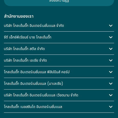
ส่งข้อความ
สำนักงานของเรา
บริษัท โกลเด้นดั๊ก อินเตอร์เนชั่นแนล จำกัด
จีดี เอ็กซ์พีเรียนซ์ บาย โกลเด้นดั๊ก
บริษัท โกลเด้นดั๊ก สตีล จำกัด
บริษัท โกลเด้นดั๊ก เอเชีย จำกัด
โกลเด้นดั๊ก อินเตอร์เนชั่นแนล ฟิลิปปินส์ คอร์ป
โกลเด้นดั๊ก อินเตอร์เนชั่นแนล (มาเลเซีย)
บริษัท โกลเด้นดั๊ก อินเตอร์เนชั่นแนล เวียดนาม จำกัด
โกลเด้นดั๊ก เบลสซินโด อินเตอร์เนชั่นแนล