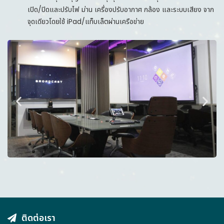
เปิด/ปิดและปรับไฟ ม่าน เครื่องปรับอากาศ กล้อง และระบบเสียง จาก
จุดเดียวโดยใช้ iPad/แท็บเล็ตผ่านเครือข่าย
ติดต่อเรา