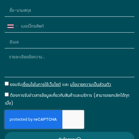
Thailand
+66
ยอมรับ
เงื่อนไขในการใช้เว็บไซต์
และ
นโยบายความเป็นส่วนตัว
ต้องการรับข่าวสารข้อมูลเกี่ยวกับสินค้าและบริการ (สามารถยกเลิกได้ทุก
เมื่อ)