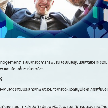
 ระบบการจัดการทรัพย์สินสื่อเป็นโซลูชันซอฟต์แวร์ที่ใช้โดยผู้แพร่ภ
พ และเนื้อหาอื่นๆ ที่เกี่ยวข้อง
ก่
ของตนได้อย่างมีประสิทธิภาพ ซึ่งรวมถึงการจัดหมวดหมู่เนื้อหา การเพิ่มข้อ
ณฑ์ต่างๆ เช่น คำหลัก วันที่ รูปแบบ หรือข้อมูลเมตาที่กำหนดเอง คุณลักษ