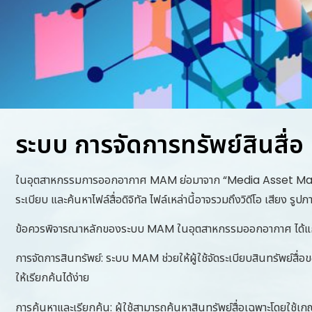
ระบบ การจัดการทรัพย์สินสื่อ
ในอุตสาหกรรมการออกอากาศ MAM ย่อมาจาก “Media Asset Management”
ระเบียบ และค้นหาไฟล์สื่อดิจิทัล ไฟล์เหล่านี้อาจรวมถึงวิดีโอ เสียง รูปภา
ข้อควรพิจารณาหลักของระบบ MAM ในอุตสาหกรรมออกอากาศ ได้แ
การจัดการสินทรัพย์: ระบบ MAM ช่วยให้ผู้ใช้จัดระเบียบสินทรัพย์สื่อ
ให้เรียกค้นได้ง่าย
การค้นหาและเรียกค้น: ผู้ใช้สามารถค้นหาสินทรัพย์สื่อเฉพาะโดยใช้เก