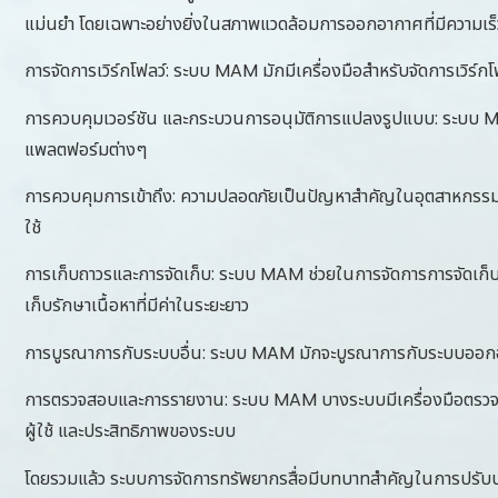
แม่นยำ โดยเฉพาะอย่างยิ่งในสภาพแวดล้อมการออกอากาศที่มีความเร็
การจัดการเวิร์กโฟลว์: ระบบ MAM มักมีเครื่องมือสำหรับจัดการเวิร์กโ
การควบคุมเวอร์ชัน และกระบวนการอนุมัติการแปลงรูปแบบ: ระบบ MA
แพลตฟอร์มต่างๆ
การควบคุมการเข้าถึง: ความปลอดภัยเป็นปัญหาสำคัญในอุตสาหกรรมกา
ใช้
การเก็บถาวรและการจัดเก็บ: ระบบ MAM ช่วยในการจัดการการจัดเก็บ
เก็บรักษาเนื้อหาที่มีค่าในระยะยาว
การบูรณาการกับระบบอื่น: ระบบ MAM มักจะบูรณาการกับระบบออกอากาศอื
การตรวจสอบและการรายงาน: ระบบ MAM บางระบบมีเครื่องมือตรวจสอบ
ผู้ใช้ และประสิทธิภาพของระบบ
โดยรวมแล้ว ระบบการจัดการทรัพยากรสื่อมีบทบาทสำคัญในการปรับปรุ