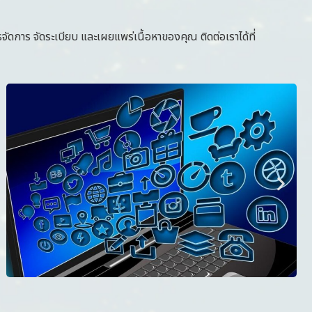
าร จัดระเบียบ และเผยแพร่เนื้อหาของคุณ ติดต่อเราได้ที่