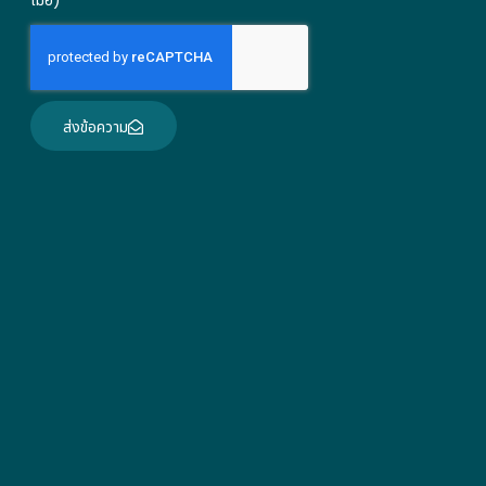
ส่งข้อความ