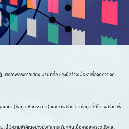
าพกระจายเสียง บริษัทสื่อ และผู้สร้างเนื้อหาเพื่อจัดการ จัด
มูลเมตา (ข้อมูลเชิงบรรยาย) และการสร้างฐานข้อมูลที่มีโครงสร้างเพื่อ
ณะนี้มีความสำคัญอย่างยิ่งต่อการเรียกค้นเนื้อหาอย่างรวดเร็วและ