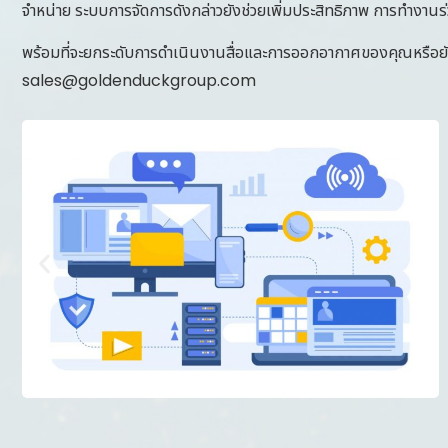
จำหน่าย ระบบการจัดการดังกล่าวยังช่วยเพิ่มประสิทธิภาพ การทำงานร่วมก
พร้อมที่จะยกระดับการดำเนินงานสื่อและการออกอากาศของคุณหรือยัง
sales@goldenduckgroup.com