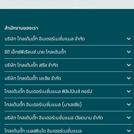
สำนักงานของเรา
บริษัท โกลเด้นดั๊ก อินเตอร์เนชั่นแนล จำกัด
จีดี เอ็กซ์พีเรียนซ์ บาย โกลเด้นดั๊ก
บริษัท โกลเด้นดั๊ก สตีล จำกัด
บริษัท โกลเด้นดั๊ก เอเชีย จำกัด
โกลเด้นดั๊ก อินเตอร์เนชั่นแนล ฟิลิปปินส์ คอร์ป
โกลเด้นดั๊ก อินเตอร์เนชั่นแนล (มาเลเซีย)
บริษัท โกลเด้นดั๊ก อินเตอร์เนชั่นแนล เวียดนาม จำกัด
โกลเด้นดั๊ก เบลสซินโด อินเตอร์เนชั่นแนล