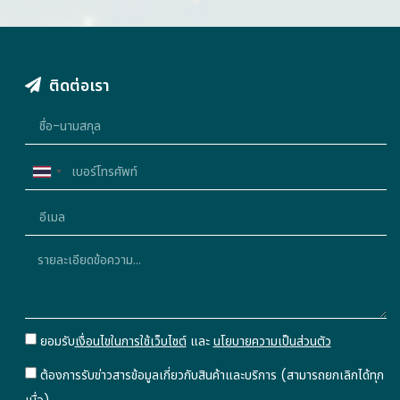
ติดต่อเรา
Thailand
+66
ยอมรับ
เงื่อนไขในการใช้เว็บไซต์
และ
นโยบายความเป็นส่วนตัว
ต้องการรับข่าวสารข้อมูลเกี่ยวกับสินค้าและบริการ (สามารถยกเลิกได้ทุก
เมื่อ)