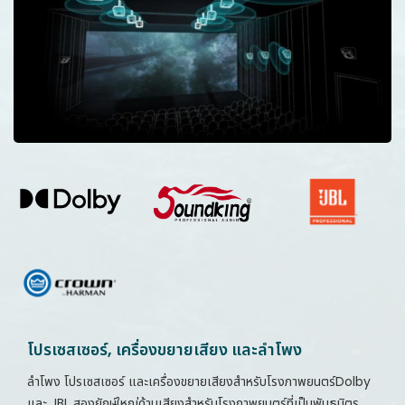
โปรเซสเซอร์, เครื่องขยายเสียง และลำโพง
ลำโพง โปรเซสเซอร์ และเครื่องขยายเสียงสำหรับโรงภาพยนตร์
Dolby
และ
JBL
สองยักษ์ใหญ่ด้านเสียงสำหรับโรงภาพยนตร์ที่เป็นพันธมิตร