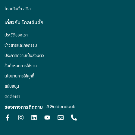
โกลเด้นดั๊ก สตีล
เกี่ยวกับ โกลเด้นดั๊ก
ประวัติของเรา
ข่าวสารและกิจกรรม
ประกาศความเป็นส่วนตัว
ข้อกำหนดการใช้งาน
นโยบายการใช้คุกกี้
สนับสนุน
ติดต่อเรา
ช่องทางการติดตาม
#Goldenduck