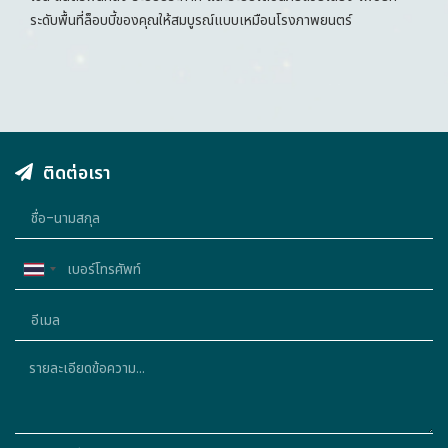
ระดับพื้นที่ล็อบบี้ของคุณให้สมบูรณ์แบบเหมือนโรงภาพยนตร์
ติดต่อเรา
Thailand
+66