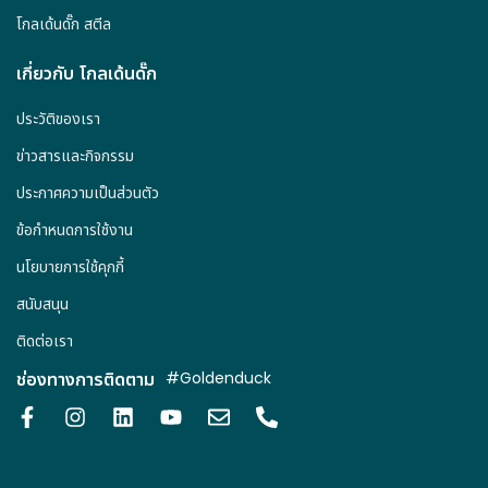
โกลเด้นดั๊ก สตีล
เกี่ยวกับ โกลเด้นดั๊ก
ประวัติของเรา
ข่าวสารและกิจกรรม
ประกาศความเป็นส่วนตัว
ข้อกำหนดการใช้งาน
นโยบายการใช้คุกกี้
สนับสนุน
ติดต่อเรา
ช่องทางการติดตาม
#Goldenduck