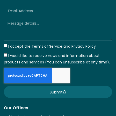
+66
I accept the
Terms of Service
and
Privacy Policy.
I would like to receive news and information about
products and services (You can unsubscribe at any time).
Submit
Our Offices