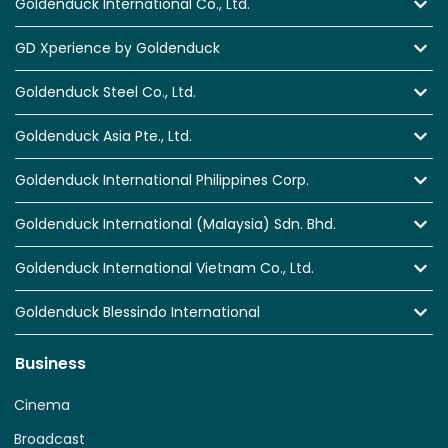
Goldenduck International Co., Ltd.
GD Xperience by Goldenduck
Goldenduck Steel Co., Ltd.
Goldenduck Asia Pte., Ltd.
Goldenduck International Philippines Corp.
Goldenduck International (Malaysia) Sdn. Bhd.
Goldenduck International Vietnam Co., Ltd.
Goldenduck Blessindo International
Business
Cinema
Broadcast