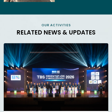
OUR ACTIVITIES
RELATED NEWS & UPDATES