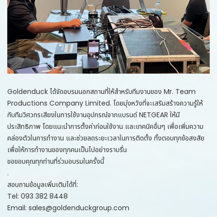
Goldenduck ได้จัดอบรมนอกสถานที่ให้สำหรับทีมงานของ Mr. Team
Productions Company Limited. โดยมุ่งหวังที่จะเสริมสร้างความรู้ให้
กับทีมวิศวกรเสียงในการใช้งานอุปกรณ์จากแบรนด์
NETGEAR
ให้มี
ประสิทธิภาพ โดยแนะนำการตั้งค่าก่อนใช้งาน และเทคนิคอื่นๆ เพื่อเพิ่มความ
คล่องตัวในการทำงาน และช่วยลดระยะเวลาในการติดตั้ง ทั้งตอบทุกข้อสงสัย
เพื่อให้การทำงานของทุกคนเป็นไปอย่างราบรื่น
ขอขอบคุณทุกท่านที่ร่วมอบรมในครั้งนี้
.
สอบถามข้อมูลเพิ่มเติมได้ที่:
Tel: 093 382 8448
Email:
sales@goldenduckgroup.com