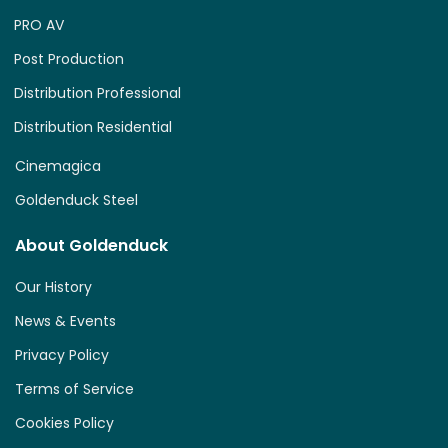
PRO AV
Post Production
Distribution Professional
Distribution Residential
Cinemagica
Goldenduck Steel
About Goldenduck
Our History
News & Events
Privacy Policy
Terms of Service
Cookies Policy