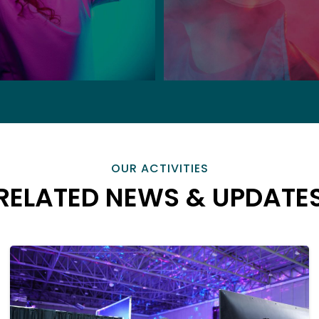
OUR ACTIVITIES
RELATED NEWS & UPDATE