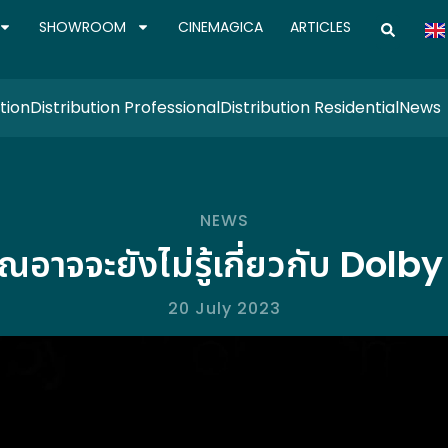
SHOWROOM
CINEMAGICA
ARTICLES
tion
Distribution Professional
Distribution Residential
News
NEWS
่คุณอาจจะยังไม่รู้เกี่ยวกับ Do
20 July 2023