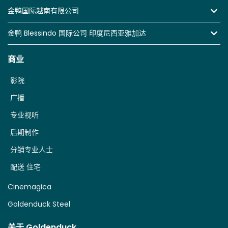
金鸭国际越南有限公司
金鸭 Blessindo 国际公司 印度尼西亚雅加达
商业
影院
广播
专业视听
后期制作
分销专业人士
配送 住宅
Cinemagica
Goldenduck Steel
关于 Goldenduck