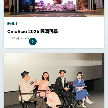
EVENT
CineAsia 2025 圆满落幕
16 12 月 2025