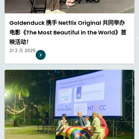
Goldenduck 携手 Netflix Original 共同举办
电影《The Most Beautiful in the World》首
映活动！
21 2 月 2025