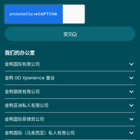
提交
我们的办公室
金鸭国际有限公司
金鸭 GD Xperience 曼谷
金鸭钢铁有限公司
金鸭亚洲私人有限公司
金鸭国际菲律宾公司
金鸭国际（马来西亚）私人有限公司