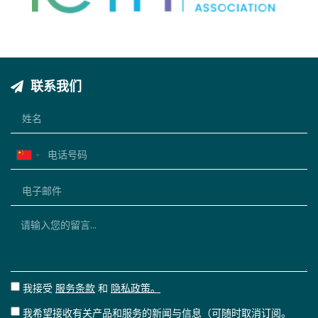
联系我们
China
+86
我接受
服务条款
和
隐私政策。
我希望接收有关产品和服务的新闻与信息（可随时取消订阅。