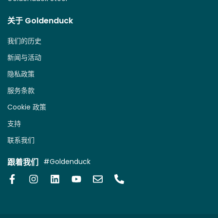
关于 Goldenduck
我们的历史
新闻与活动
隐私政策
服务条款
Cookie 政策
支持
联系我们
跟着我们
#Goldenduck