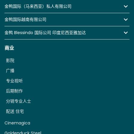
金鸭国际（马来西亚）私人有限公司
金鸭国际越南有限公司
金鸭 Blessindo 国际公司 印度尼西亚雅加达
商业
影院
广播
专业视听
后期制作
分销专业人士
配送 住宅
Cinemagica
Goldenduck Steel