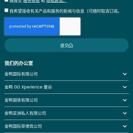
我接受
服务条款
和
隐私政策。
我希望接收有关产品和服务的新闻与信息（可随时取消订阅。
提交
我们的办公室
金鸭国际有限公司
金鸭 GD Xperience 曼谷
金鸭钢铁有限公司
金鸭亚洲私人有限公司
金鸭国际菲律宾公司