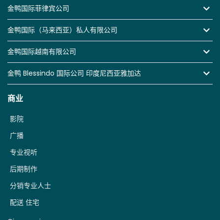
金鸭国际菲律宾公司
金鸭国际（马来西亚）私人有限公司
金鸭国际越南有限公司
金鸭 Blessindo 国际公司 印度尼西亚雅加达
商业
影院
广播
专业视听
后期制作
分销专业人士
配送 住宅