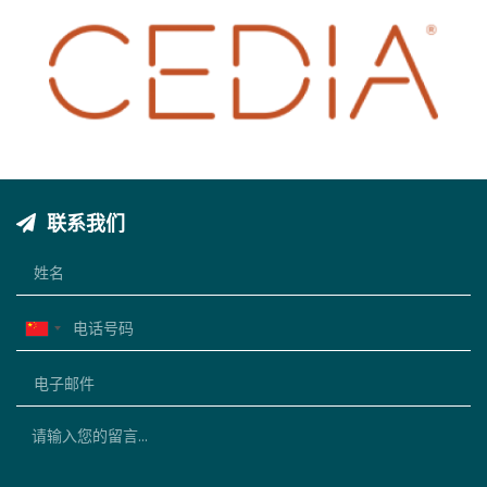
联系我们
China
+86