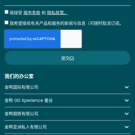
我接受
服务条款
和
隐私政策。
我希望接收有关产品和服务的新闻与信息（可随时取消订阅。
提交
我们的办公室
金鸭国际有限公司
金鸭 GD Xperience 曼谷
金鸭钢铁有限公司
金鸭亚洲私人有限公司