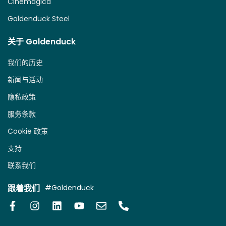
Cinemagica
Goldenduck Steel
关于 Goldenduck
我们的历史
新闻与活动
隐私政策
服务条款
Cookie 政策
支持
联系我们
跟着我们
#Goldenduck