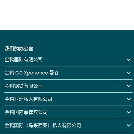
我们的办公室
金鸭国际有限公司
金鸭 GD Xperience 曼谷
金鸭钢铁有限公司
金鸭亚洲私人有限公司
金鸭国际菲律宾公司
金鸭国际（马来西亚）私人有限公司