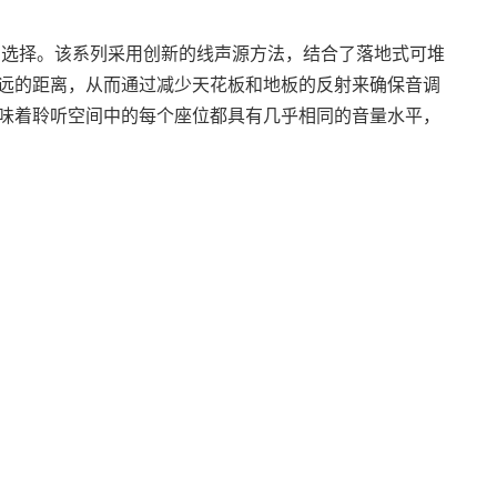
头号选择。该系列采用创新的线声源方法，结合了落地式可堆
远的距离，从而通过减少天花板和地板的反射来确保音调
味着聆听空间中的每个座位都具有几乎相同的音量水平，