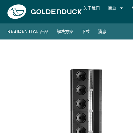
关于我们
商业
RESIDENTIAL
产品
解决方案
下载
消息