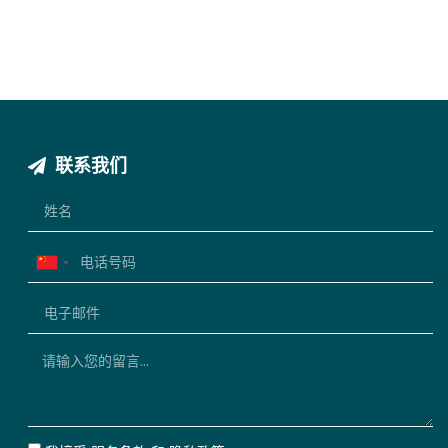
联系我们
China
+86