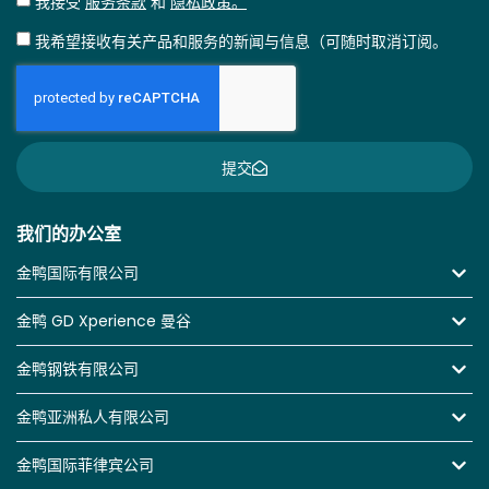
我接受
服务条款
和
隐私政策。
我希望接收有关产品和服务的新闻与信息（可随时取消订阅。
提交
我们的办公室
金鸭国际有限公司
金鸭 GD Xperience 曼谷
金鸭钢铁有限公司
金鸭亚洲私人有限公司
金鸭国际菲律宾公司