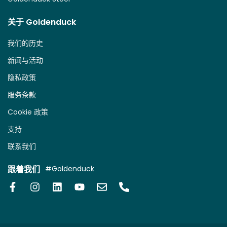
关于 Goldenduck
我们的历史
新闻与活动
隐私政策
服务条款
Cookie 政策
支持
联系我们
跟着我们
#Goldenduck