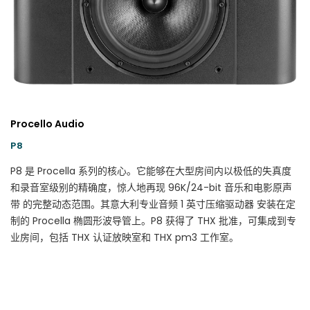
Procello Audio
P8
P8 是 Procella 系列的核心。它能够在大型房间内以极低的失真度
和录音室级别的精确度，惊人地再现 96K/24-bit 音乐和电影原声
带 的完整动态范围。其意大利专业音频 1 英寸压缩驱动器 安装在定
制的 Procella 椭圆形波导管上。P8 获得了 THX 批准，可集成到专
业房间，包括 THX 认证放映室和 THX pm3 工作室。