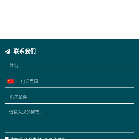
联系我们
China
+86