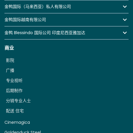
金鸭国际（马来西亚）私人有限公司
金鸭国际越南有限公司
金鸭 Blessindo 国际公司 印度尼西亚雅加达
商业
影院
广播
专业视听
后期制作
分销专业人士
配送 住宅
Cinemagica
Goldenduck Steel