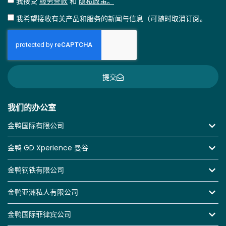
我接受
服务条款
和
隐私政策。
我希望接收有关产品和服务的新闻与信息（可随时取消订阅。
提交
我们的办公室
金鸭国际有限公司
金鸭 GD Xperience 曼谷
金鸭钢铁有限公司
金鸭亚洲私人有限公司
金鸭国际菲律宾公司