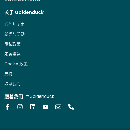
关于 Goldenduck
我们的历史
新闻与活动
隐私政策
服务条款
Cookie 政策
支持
联系我们
跟着我们
#Goldenduck