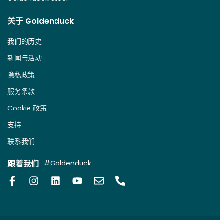
关于 Goldenduck
我们的历史
新闻与活动
隐私政策
服务条款
Cookie 政策
支持
联系我们
跟着我们
#Goldenduck