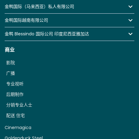
金鸭国际（马来西亚）私人有限公司
金鸭国际越南有限公司
金鸭 Blessindo 国际公司 印度尼西亚雅加达
商业
影院
广播
专业视听
后期制作
分销专业人士
配送 住宅
Cinemagica
Goldenduck Steel