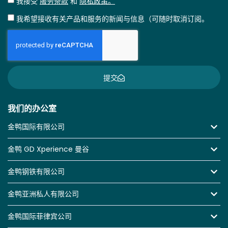
我接受
服务条款
和
隐私政策。
我希望接收有关产品和服务的新闻与信息（可随时取消订阅。
提交
我们的办公室
金鸭国际有限公司
金鸭 GD Xperience 曼谷
金鸭钢铁有限公司
金鸭亚洲私人有限公司
金鸭国际菲律宾公司