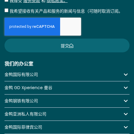
我接受
服务条款
和
隐私政策。
我希望接收有关产品和服务的新闻与信息（可随时取消订阅。
提交
我们的办公室
金鸭国际有限公司
金鸭 GD Xperience 曼谷
金鸭钢铁有限公司
金鸭亚洲私人有限公司
金鸭国际菲律宾公司