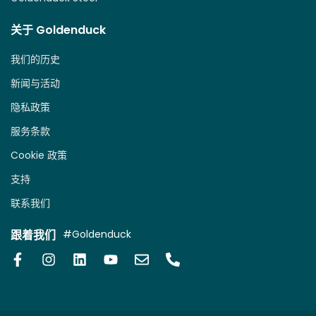
关于 Goldenduck
我们的历史
新闻与活动
隐私政策
服务条款
Cookie 政策
支持
联系我们
跟着我们
#Goldenduck