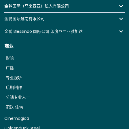
金鸭国际（马来西亚）私人有限公司
金鸭国际越南有限公司
金鸭 Blessindo 国际公司 印度尼西亚雅加达
商业
影院
广播
专业视听
后期制作
分销专业人士
配送 住宅
Cinemagica
Goldenduck Steel