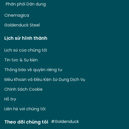
Phân phối Dân dụng
Cinemagica
Goldenduck Steel
Lịch sử hình thành
Lịch sử của chúng tôi
Tin tức & Sự kiện
Thông báo về quyền riêng tư
Điều Khoản và Điều Kiện Sử Dụng Dịch Vụ
Chính Sách Cookie
Hỗ trợ
Liên hệ với chúng tôi
Theo dõi chúng tôi
#Goldenduck