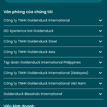
Văn phòng của chúng tôi
Công ty TNHH Goldenduck International
GD Xperience bởi Goldenduck
Công ty TNHH Goldenduck Steel
Công ty TNHH Goldenduck Asia
Tập đoàn Goldenduck International Philippines
Công ty TNHH Goldenduck International (Malaysia)
Công ty TNHH Goldenduck International Việt Nam
Goldenduck Blessindo International
Việc kinh doanh