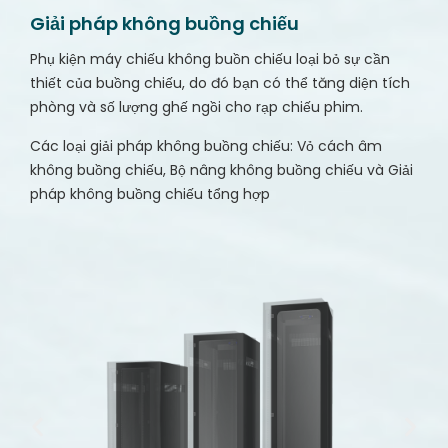
Giải pháp không buồng chiếu
Phụ kiện máy chiếu không buồn chiếu loại bỏ sự cần
thiết của buồng chiếu, do đó bạn có thể tăng diện tích
phòng và số lượng ghế ngồi cho rạp chiếu phim.
Các loại giải pháp không buồng chiếu: Vỏ cách âm
không buồng chiếu, Bộ nâng không buồng chiếu và Giải
pháp không buồng chiếu tổng hợp