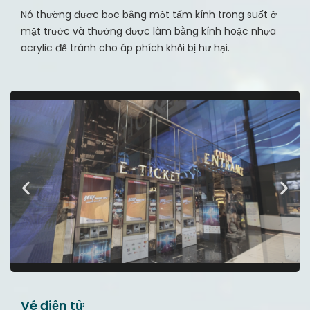
Nó thường được bọc bằng một tấm kính trong suốt ở
mặt trước và thường được làm bằng kính hoặc nhựa
acrylic để tránh cho áp phích khỏi bị hư hại.
Vé điện tử