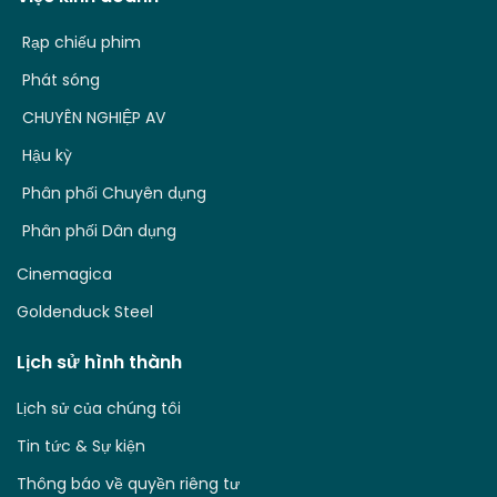
Rạp chiếu phim
Phát sóng
CHUYÊN NGHIỆP AV
Hậu kỳ
Phân phối Chuyên dụng
Phân phối Dân dụng
Cinemagica
Goldenduck Steel
Lịch sử hình thành
Lịch sử của chúng tôi
Tin tức & Sự kiện
Thông báo về quyền riêng tư