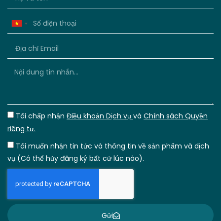
Vietnam
+84
Tôi chấp nhận
Điều khoản Dịch vụ
và
Chính sách Quyền
riêng tư.
Tôi muốn nhận tin tức và thông tin về sản phẩm và dịch
vụ (Có thể hủy đăng ký bất cứ lúc nào).
Gửi