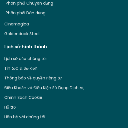
Phân phối Chuyên dụng
Phân phối Dân dụng
Cinemagica
Goldenduck Steel
Lịch sử hình thành
Lịch sử của chúng tôi
Tin tức & Sự kiện
Thông báo về quyền riêng tư
Điều Khoản và Điều Kiện Sử Dụng Dịch Vụ
Chính Sách Cookie
Hỗ trợ
Liên hệ với chúng tôi