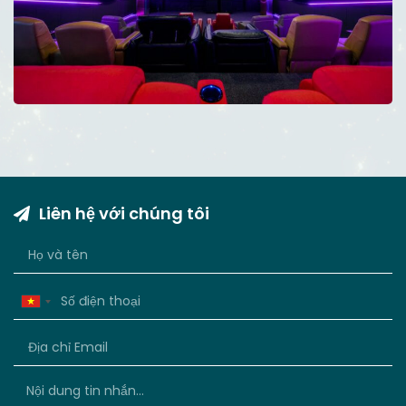
Liên hệ với chúng tôi
Vietnam
+84