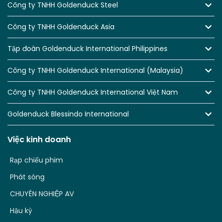
Công ty TNHH Goldenduck Steel
Công ty TNHH Goldenduck Asia
Tập đoàn Goldenduck International Philippines
Công ty TNHH Goldenduck International (Malaysia)
Công ty TNHH Goldenduck International Việt Nam
Goldenduck Blessindo International
Việc kinh doanh
Rạp chiếu phim
Phát sóng
CHUYÊN NGHIỆP AV
Hậu kỳ