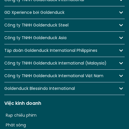
GD Xperience bởi Goldenduck
Công ty TNHH Goldenduck Steel
Công ty TNHH Goldenduck Asia
Tập đoàn Goldenduck International Philippines
Công ty TNHH Goldenduck International (Malaysia)
Công ty TNHH Goldenduck International Việt Nam
Goldenduck Blessindo International
Việc kinh doanh
Rạp chiếu phim
Phát sóng