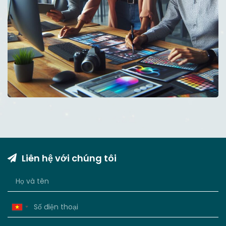
Liên hệ với chúng tôi
Vietnam
+84