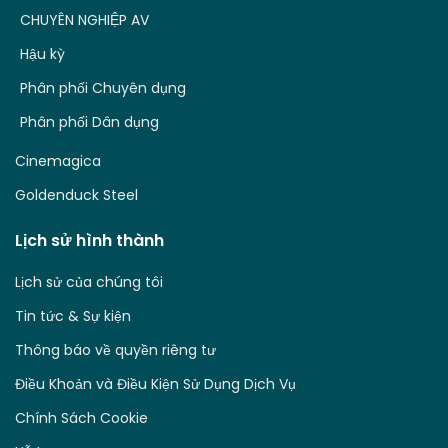
CHUYÊN NGHIỆP AV
Hậu kỳ
Phân phối Chuyên dụng
Phân phối Dân dụng
Cinemagica
Goldenduck Steel
Lịch sử hình thành
Lịch sử của chúng tôi
Tin tức & Sự kiện
Thông báo về quyền riêng tư
Điều Khoản và Điều Kiện Sử Dụng Dịch Vụ
Chính Sách Cookie